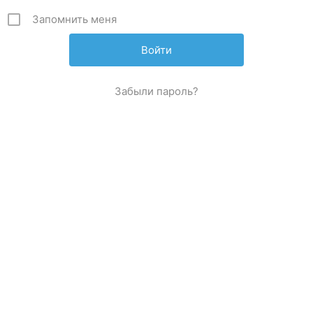
Запомнить меня
Забыли пароль?